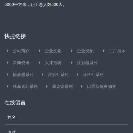
5000平方米，职工总人数500人。
快捷链接
公司简介
企业文化
企业视频
工厂展示
新闻资讯
人才招聘
注射器系列
输液器系列
注射针系列
牙科针系列
胰岛素针系列
尿袋管系列
口罩及抗疫物资
在线留言