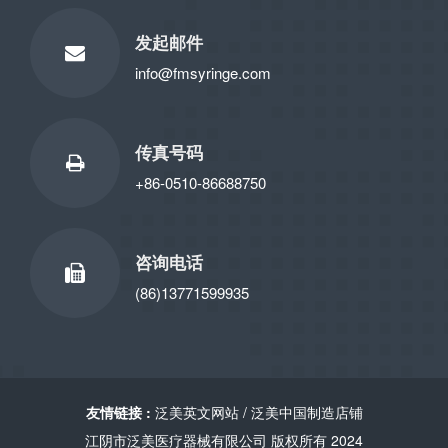
发起邮件
info@fmsyringe.com
传真号码
+86-0510-86688750
咨询电话
(86)13771599935
友情链接 :
泛美英文网站
/
泛美中国制造店铺
江阴市泛美医疗器械有限公司 版权所有 2024