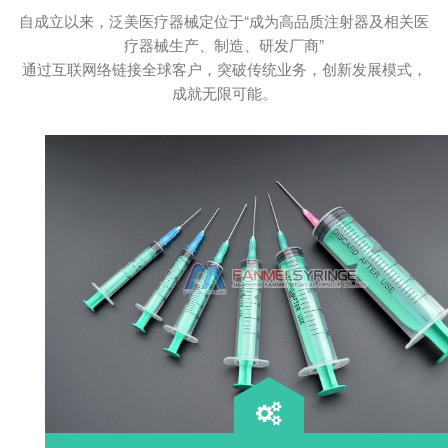
业
自成立以来，泛美医疗器械定位于“成为高品质注射器及相关医
疗器械生产、制造、研发厂商”
通过互联网络链接全球客户，突破传统业务，创新发展模式，
成就无限可能。