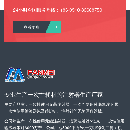
24小时全国服务热线：+86-0510-86688750
查看更多
专业生产一次性耗材的注射器生产厂家
主要产品有：一次性使用无菌注射器、一次性使用胰岛素注射器、
一次性使用输液器以及静脉针、注射针等无菌医疗器械。
公司年生产一次性使用无菌注射器、溶药注射器5亿支，一次性使用
输液器带针6000万套。公司占地8000平方米,十万级净化厂房面积