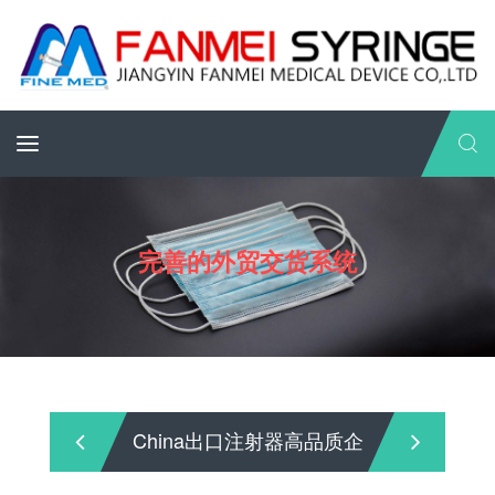
完善的外贸交货系统
Syringe China
China出口注射器高品质企