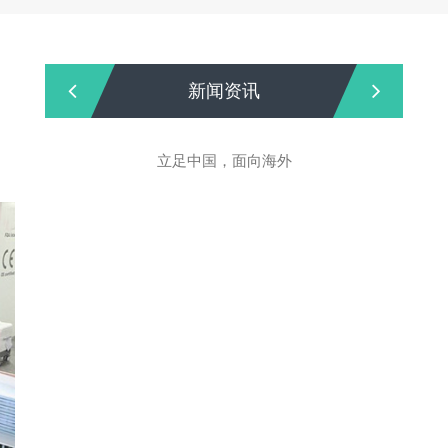
新闻资讯
立足中国，面向海外