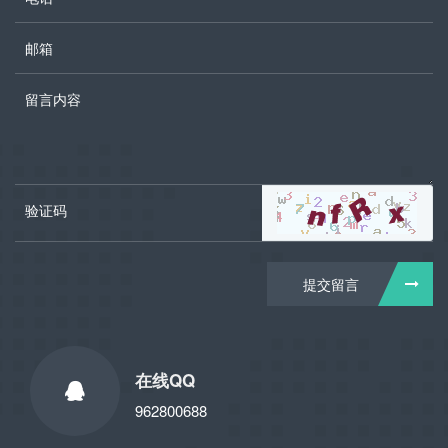
提交留言
在线QQ
962800688