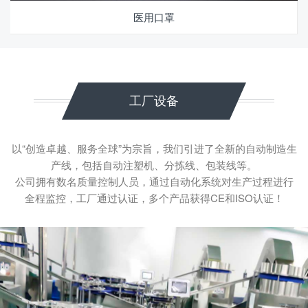
医用口罩
工厂设备
以“创造卓越、服务全球”为宗旨，我们引进了全新的自动制造生
产线，包括自动注塑机、分拣线、包装线等。
公司拥有数名质量控制人员，通过自动化系统对生产过程进行
全程监控，工厂通过认证，多个产品获得CE和ISO认证！