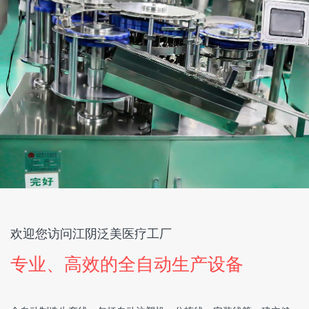
欢迎您访问江阴泛美医疗工厂
专业、高效的全自动生产设备