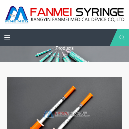
Products