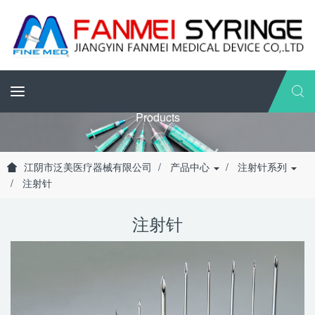
Products
江阴市泛美医疗器械有限公司
产品中心
注射针系列
注射针
注射针