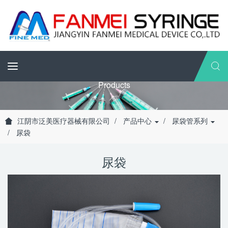
Products
江阴市泛美医疗器械有限公司
产品中心
尿袋管系列
尿袋
尿袋